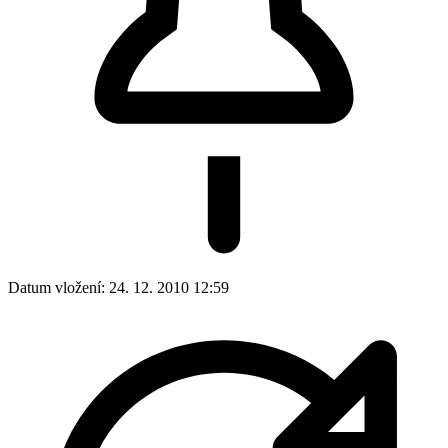
Datum vložení:
24. 12. 2010 12:59