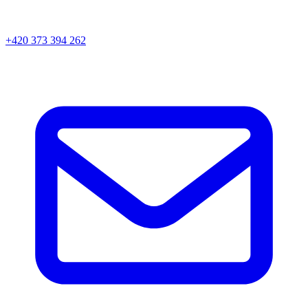
+420 373 394 262