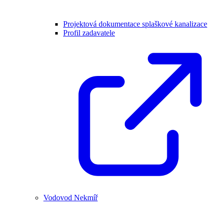
Projektová dokumentace splaškové kanalizace
Profil zadavatele
Vodovod Nekmíř