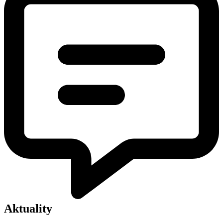
Aktuality