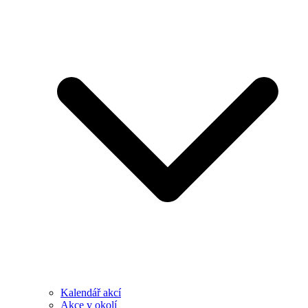
Kalendář akcí
Akce v okolí