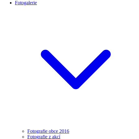
Fotogalerie
Fotografie obce 2016
Fotografie z akcí