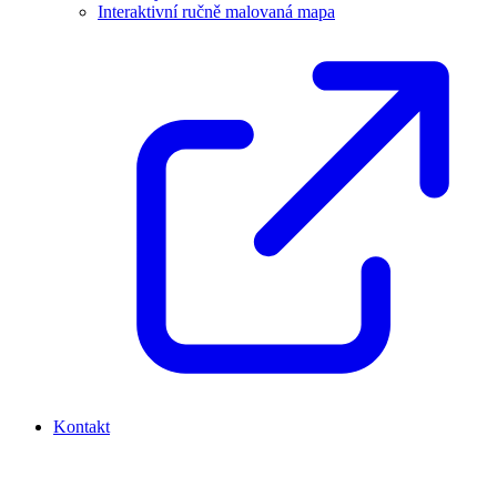
Interaktivní ručně malovaná mapa
Kontakt