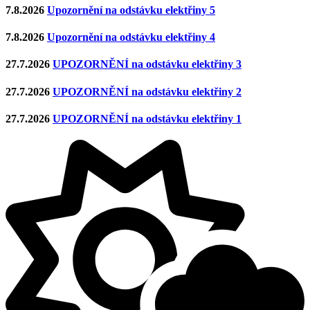
7.8.2026
Upozornění na odstávku elektřiny 5
7.8.2026
Upozornění na odstávku elektřiny 4
27.7.2026
UPOZORNĚNÍ na odstávku elektřiny 3
27.7.2026
UPOZORNĚNÍ na odstávku elektřiny 2
27.7.2026
UPOZORNĚNÍ na odstávku elektřiny 1