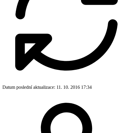
Datum poslední aktualizace:
11. 10. 2016 17:34