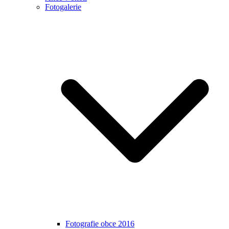
Fotogalerie
Fotografie obce 2016