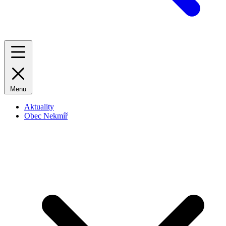
Menu
Aktuality
Obec Nekmíř