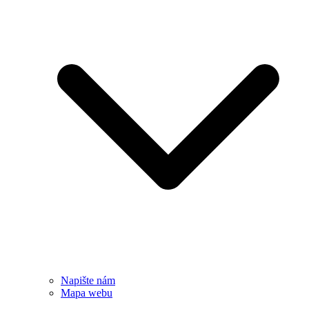
Napište nám
Mapa webu