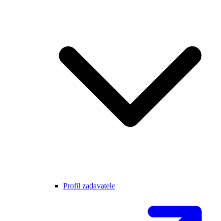
Profil zadavatele