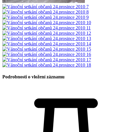
Podrobnosti o vložení záznamu