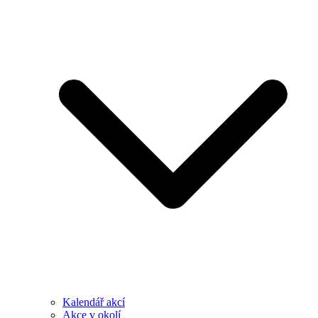
Kalendář akcí
Akce v okolí