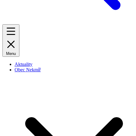
Menu
Aktuality
Obec Nekmíř