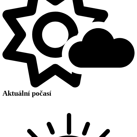
Aktuální počasí