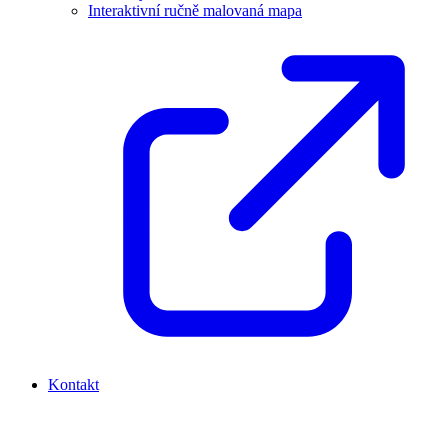
Interaktivní ručně malovaná mapa
Kontakt