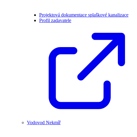
Projektová dokumentace splaškové kanalizace
Profil zadavatele
Vodovod Nekmíř