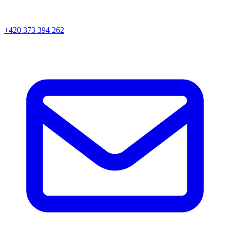
+420 373 394 262