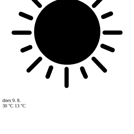
dnes
9. 8.
30 °C
13 °C