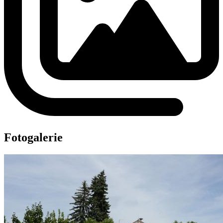
Fotogalerie