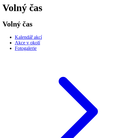
Volný čas
Volný čas
Kalendář akcí
Akce v okolí
Fotogalerie