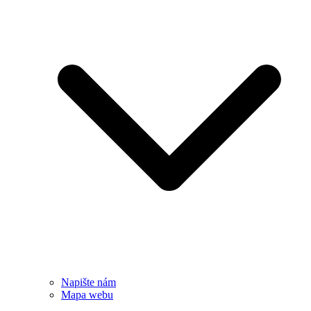
Napište nám
Mapa webu