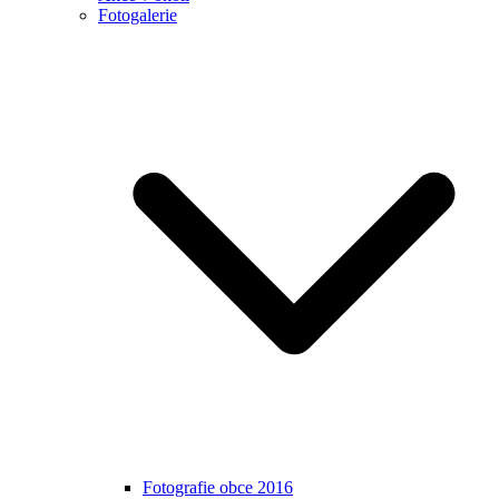
Fotogalerie
Fotografie obce 2016