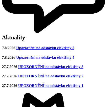
Aktuality
7.8.2026
Upozornění na odstávku elektřiny 5
7.8.2026
Upozornění na odstávku elektřiny 4
27.7.2026
UPOZORNĚNÍ na odstávku elektřiny 3
27.7.2026
UPOZORNĚNÍ na odstávku elektřiny 2
27.7.2026
UPOZORNĚNÍ na odstávku elektřiny 1