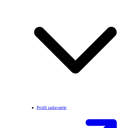
Profil zadavatele