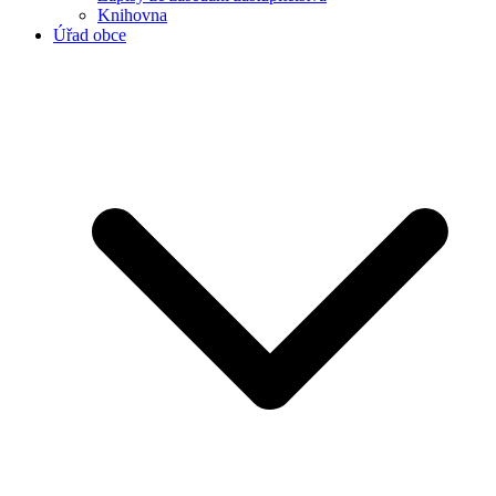
Knihovna
Úřad obce