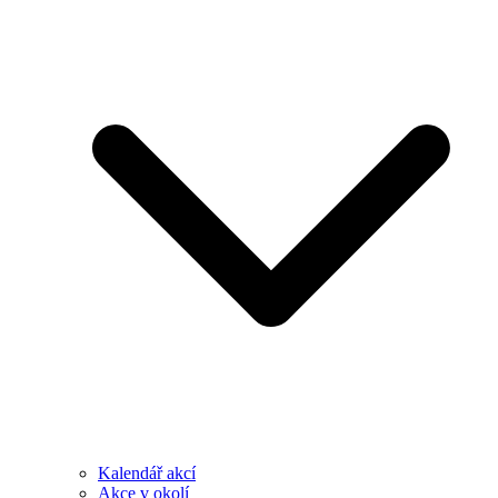
Kalendář akcí
Akce v okolí