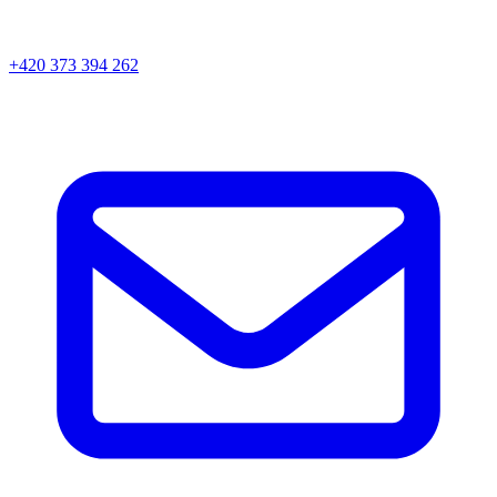
+420 373 394 262