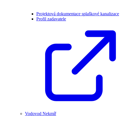
Projektová dokumentace splaškové kanalizace
Profil zadavatele
Vodovod Nekmíř