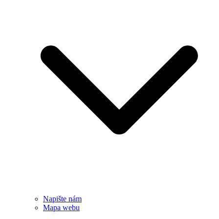
Napište nám
Mapa webu