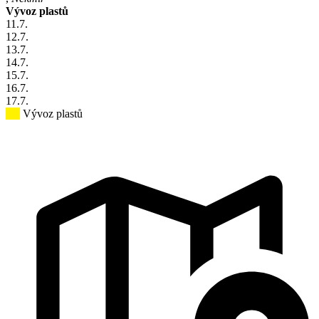
Vývoz plastů
11
.7.
12
.7.
13
.7.
14
.7.
15
.7.
16
.7.
17
.7.
Vývoz plastů