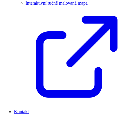
Interaktivní ručně malovaná mapa
Kontakt