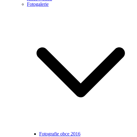
Fotogalerie
Fotografie obce 2016