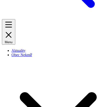
Menu
Aktuality
Obec Nekmíř