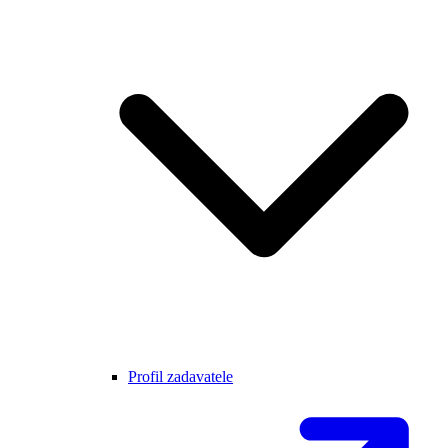
Profil zadavatele